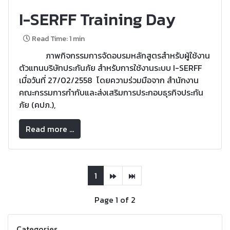
I-SERFF Training Day
Read Time: 1 min
ภาพกิจกรรมการจัดอบรมหลักสูตรสำหรับผู้ใช้งาน
ตัวแทนบริษัทประกันภัย สำหรับการใช้งานระบบ I-SERFF
เมื่อวันที่ 27/02/2558 โดยความร่วมมือจาก สำนักงาน
คณะกรรมการกำกับและส่งเสริมการประกอบธุรกิจประกัน
ภัย (คปภ.),
Read more ...
1
Page 1 of 2
Categories