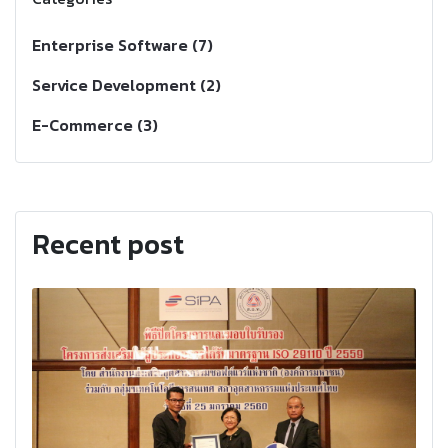
Enterprise Software (7)
Service Development (2)
E-Commerce (3)
Recent post