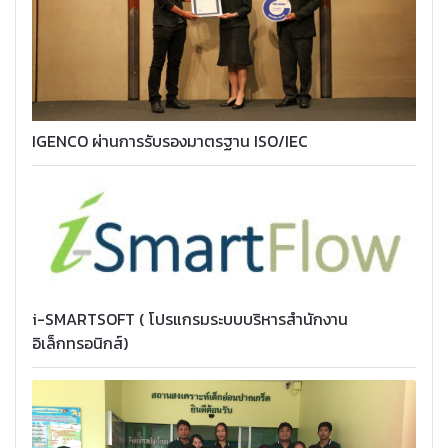
IGENCO ผ่านการรับรองมาตรฐาน ISO/IEC
i-SMARTSOFT ( โปรแกรมระบบบริหารสำนักงาน
อิเล็กทรอนิกส์)