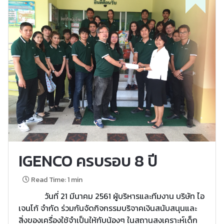
IGENCO ครบรอบ 8 ปี
Read Time: 1 min
วันที่ 21 มีนาคม 2561 ผู้บริหารและทีมงาน บริษัท ไอ
เจนโก้ จำกัด ร่วมกันจัดกิจกรรมบริจาคเงินสนับสนุนและ
สิ่งของเครื่องใช้จำเป็นให้กับน้องๆ ในสถานสงเคราะห์เด็ก