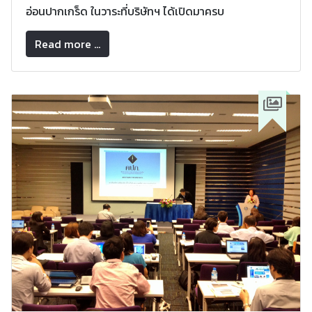
อ่อนปากเกร็ด ในวาระที่บริษัทฯ ได้เปิดมาครบ
Read more ...