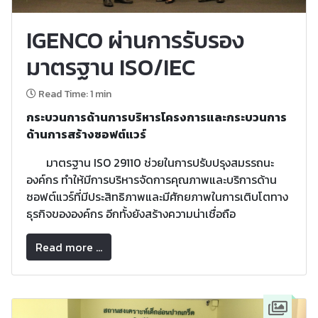
IGENCO ผ่านการรับรอง
มาตรฐาน ISO/IEC
Read Time: 1 min
กระบวนการด้านการบริหารโครงการและกระบวนการ
ด้านการสร้างซอฟต์แวร์
มาตรฐาน ISO 29110 ช่วยในการปรับปรุงสมรรถนะ
องค์กร ทำให้มีการบริหารจัดการคุณภาพและบริการด้าน
ซอฟต์แวร์ที่มีประสิทธิภาพและมีศักยภาพในการเติบโตทาง
ธุรกิจขององค์กร อีกทั้งยังสร้างความน่าเชื่อถือ
Read more ...