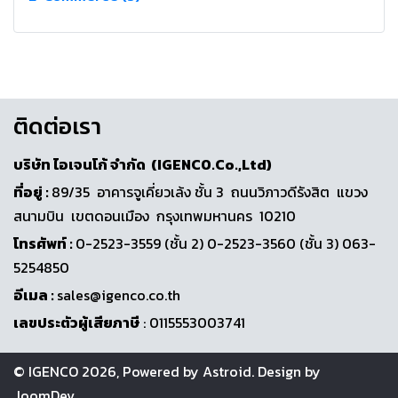
ติดต่อเรา
บริษัท ไอเจนโก้ จำกัด (IGENCO.Co.,Ltd)
ที่อยู่ :
89/35 อาคารจูเคี่ยวเล้ง ชั้น 3 ถนนวิภาวดีรังสิต แขวง
สนามบิน เขตดอนเมือง กรุงเทพมหานคร 10210
โทรศัพท์ :
0-2523-3559 (ชั้น 2) 0-2523-3560 (ชั้น 3) 063-
5254850
อีเมล :
sales@igenco.co.th
เลขประตัวผู้เสียภาษี
: 0115553003741
© IGENCO 2026, Powered by
Astroid
. Design by
JoomDev