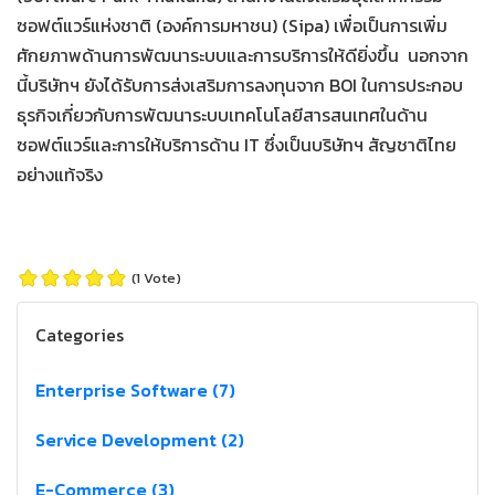
ซอฟต์แวร์แห่งชาติ (องค์การมหาชน) (Sipa) เพื่อเป็นการเพิ่ม
ศักยภาพด้านการพัฒนาระบบและการบริการให้ดียิ่งขึ้น นอกจาก
นี้บริษัทฯ ยังได้รับการส่งเสริมการลงทุนจาก BOI ในการประกอบ
ธุรกิจเกี่ยวกับการพัฒนาระบบเทคโนโลยีสารสนเทศในด้าน
ซอฟต์แวร์และการให้บริการด้าน IT ซึ่งเป็นบริษัทฯ สัญชาติไทย
อย่างแท้จริง
(1 Vote)
Categories
Enterprise Software (7)
Service Development (2)
E-Commerce (3)