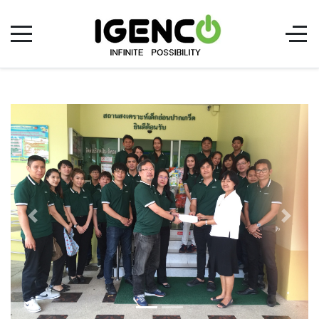
ก่อนหน้า
ต่อไป