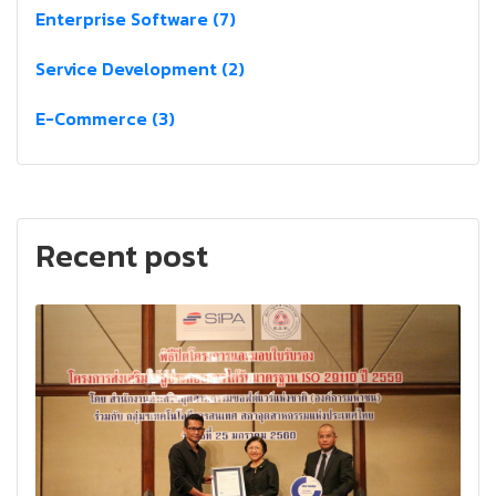
Enterprise Software (7)
Service Development (2)
E-Commerce (3)
Recent post