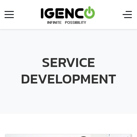
SERVICE
DEVELOPMENT