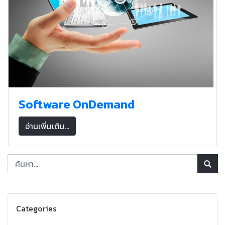
Software OnDemand
อ่านเพิ่มเติม...
Categories