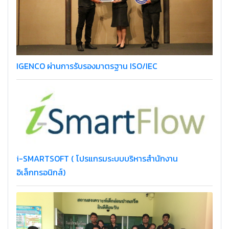
IGENCO ผ่านการรับรองมาตรฐาน ISO/IEC
i-SMARTSOFT ( โปรแกรมระบบบริหารสำนักงาน
อิเล็กทรอนิกส์)