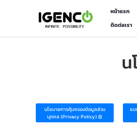
หน้าแรก
ติดต่อเรา
น
นโยบายการคุ้มครองข้อมูลส่วน
แบบ
บุคคล (Privacy Policy)