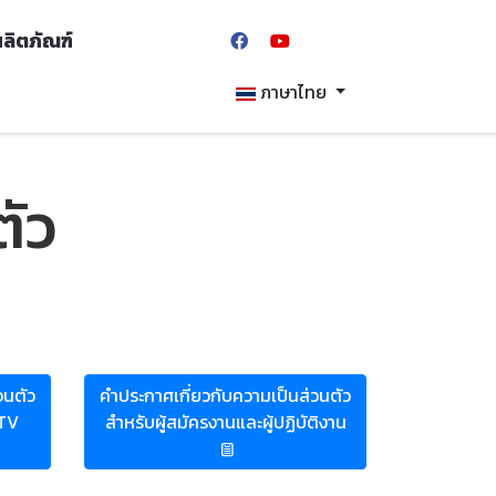
้ผลิตภัณฑ์
ภาษาไทย
ัว
วนตัว
คำประกาศเกี่ยวกับความเป็นส่วนตัว
CTV
สำหรับผู้สมัครงานและผู้ปฏิบัติงาน