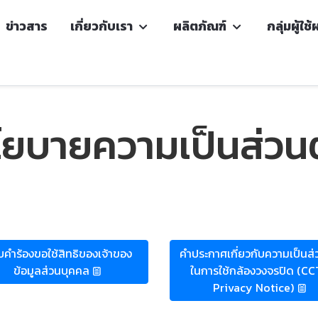
ข่าวสาร
เกี่ยวกับเรา
ผลิตภัณฑ์
กลุ่มผู้ใช
โยบายความเป็นส่วนต
คำร้องขอใช้สิทธิของเจ้าของ
คำประกาศเกี่ยวกับความเป็นส่
ข้อมูลส่วนบุคคล
ในการใช้กล้องวงจรปิด (C
Privacy Notice)